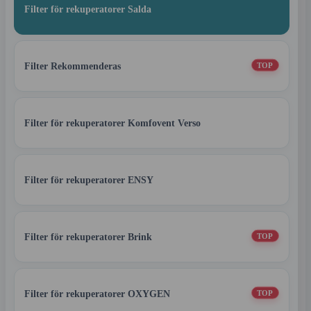
Filter för rekuperatorer Salda
Filter Rekommenderas
TOP
Filter för rekuperatorer Komfovent Verso
Filter för rekuperatorer ENSY
Filter för rekuperatorer Brink
TOP
Filter för rekuperatorer OXYGEN
TOP