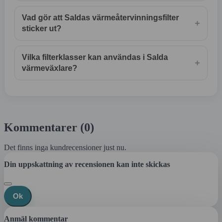
Vad gör att Saldas värmeåtervinningsfilter
+
sticker ut?
Vilka filterklasser kan användas i Salda
+
värmeväxlare?
Kommentarer (0)
Det finns inga kundrecensioner just nu.
Din uppskattning av recensionen kan inte skickas
Ok
Anmäl kommentar