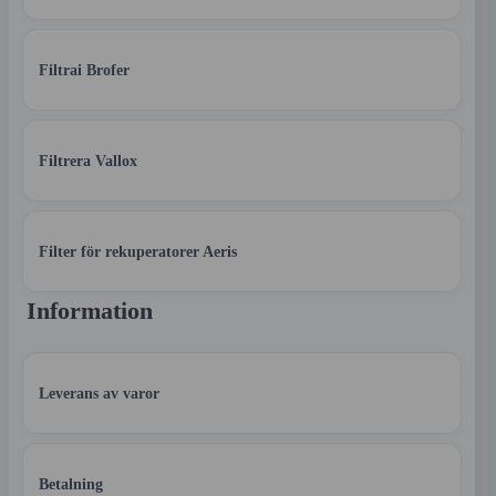
Filtrai Brofer
Filtrera Vallox
Filter för rekuperatorer Aeris
Information
Leverans av varor
Betalning