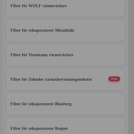
Filter för WOLF värmeväxlare
Filter för rekuperatorer Mitsubishi
Filter för Viessmann värmeväxlare
Filter för Zehnder värmeåtervinningsenheter
TOP
Filter för rekuperatorer Blauberg
Filter för rekuperatorer Reqnet