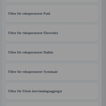
Filter för rekuperatorer Paul
Filter för rekuperatorer Electrolux
Filter för rekuperatorer Daikin
Filter för rekuperatorer Systemair
Filter för Flexit-återvinningsaggregat