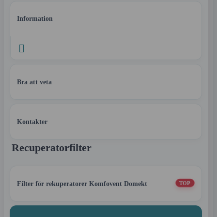
Information

Bra att veta
Kontakter
Recuperatorfilter
Filter för rekuperatorer Komfovent Domekt
TOP