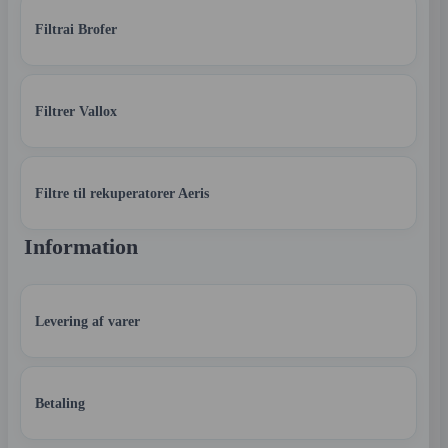
Filtrai Brofer
Filtrer Vallox
Filtre til rekuperatorer Aeris
Information
Levering af varer
Betaling