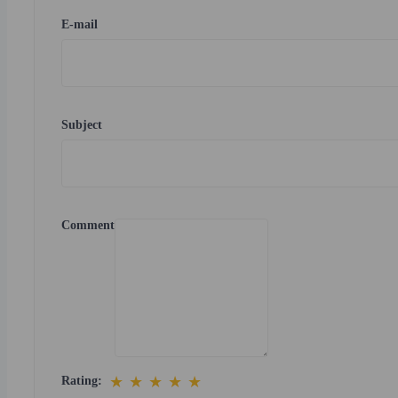
E-mail
Subject
Comment
★
★
★
★
★
Rating: