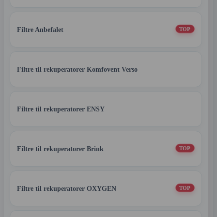
Filtre Anbefalet
TOP
Filtre til rekuperatorer Komfovent Verso
Filtre til rekuperatorer ENSY
Filtre til rekuperatorer Brink
TOP
Filtre til rekuperatorer OXYGEN
TOP