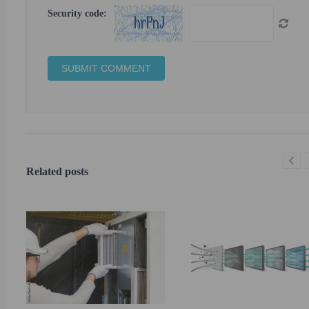
Security code:
Related posts