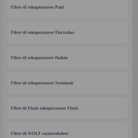
Filtre til rekuperatorer Paul
Filtre til rekuperatorer Electrolux
Filtre til rekuperatorer Daikin
Filtre til rekuperatorer Systemair
Filtre til Flexit-rekuperatorer Flexit
Filtre til WOLF varmevekslere