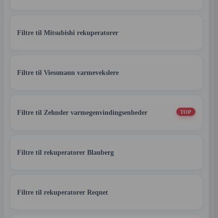
Filtre til Mitsubishi rekuperatorer
Filtre til Viessmann varmevekslere
Filtre til Zehnder varmegenvindingsenheder
TOP
Filtre til rekuperatorer Blauberg
Filtre til rekuperatorer Reqnet