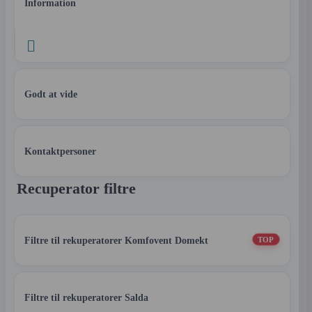
Information

Godt at vide
Kontaktpersoner
Recuperator filtre
Filtre til rekuperatorer Komfovent Domekt
TOP
Filtre til rekuperatorer Salda