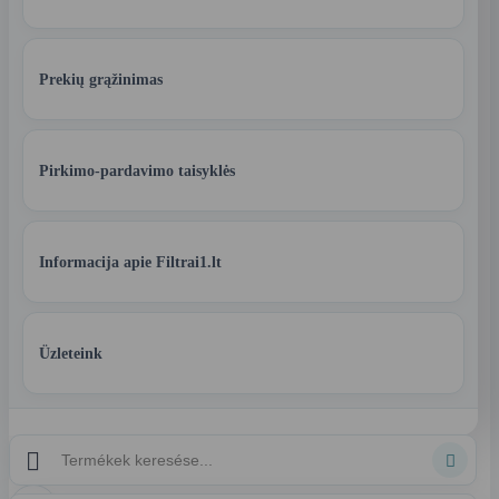
Prekių grąžinimas
Pirkimo-pardavimo taisyklės
Informacija apie Filtrai1.lt
Üzleteink

