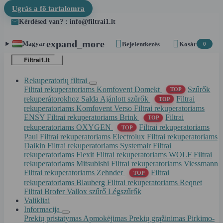
Ugrás a fő tartalomra
Kérdésed van? : info@filtrai1.lt


expand_more
Magyar
Bejelentkezés
Kosár
0
Rekuperatorių filtrai
Filtrai rekuperatoriams Komfovent Domekt
Szűrők
TOP
rekuperátorokhoz Salda
Ajánlott szűrők
Filtrai
TOP
rekuperatoriams Komfovent Verso
Filtrai rekuperatoriams
ENSY
Filtrai rekuperatoriams Brink
Filtrai
TOP
rekuperatoriams OXYGEN
Filtrai rekuperatoriams
TOP
Paul
Filtrai rekuperatoriams Electrolux
Filtrai rekuperatoriams
Daikin
Filtrai rekuperatoriams Systemair
Filtrai
rekuperatoriams Flexit
Filtrai rekuperatoriams WOLF
Filtrai
rekuperatoriams Mitsubishi
Filtrai rekuperatoriams Viessmann
Filtrai rekuperatoriams Zehnder
Filtrai
TOP
rekuperatoriams Blauberg
Filtrai rekuperatoriams Reqnet
Filtrai Brofer
Vallox szűrő
Légszűrők
Valikliai
Informacija
Prekių pristatymas
Apmokėjimas
Prekių grąžinimas
Pirkimo-