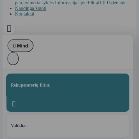
pardavimo taisyklės
Informacija apie Filtrai1.lt
Üzleteink
Naudinga žinoti
Kontaktai


Mind
Rekuperatorių filtrai

Valikliai