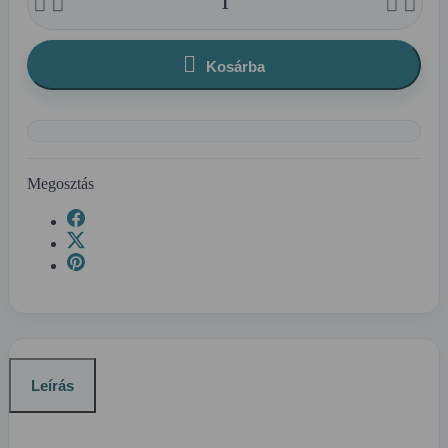





Kosárba
Megosztás
Leírás