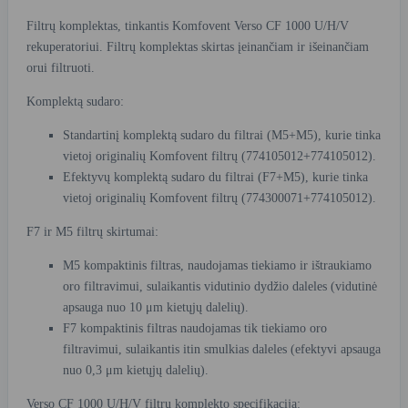
Filtrų komplektas, tinkantis Komfovent Verso CF 1000 U/H/V
rekuperatoriui. Filtrų komplektas skirtas įeinančiam ir išeinančiam
orui filtruoti.
Komplektą sudaro:
Standartinį komplektą sudaro du filtrai (M5+M5), kurie tinka
vietoj originalių Komfovent filtrų (774105012+774105012).
Efektyvų komplektą sudaro du filtrai (F7+M5), kurie tinka
vietoj originalių Komfovent filtrų (774300071+774105012).
F7 ir M5 filtrų skirtumai:
M5 kompaktinis filtras, naudojamas tiekiamo ir ištraukiamo
oro filtravimui, sulaikantis vidutinio dydžio daleles (vidutinė
apsauga nuo 10 μm kietųjų dalelių).
F7 kompaktinis filtras naudojamas tik tiekiamo oro
filtravimui, sulaikantis itin smulkias daleles (efektyvi apsauga
nuo 0,3 μm kietųjų dalelių).
Verso CF 1000 U/H/V filtrų komplekto specifikacija: