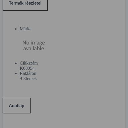
Termék részletei
Márka
Cikkszám
K00054
Raktáron
9 Elemek
Adatlap