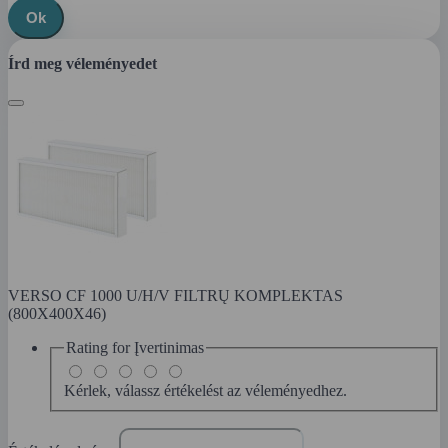
Ok
Írd meg véleményedet
VERSO CF 1000 U/H/V FILTRŲ KOMPLEKTAS
(800X400X46)
Rating for
Įvertinimas
Kérlek, válassz értékelést az véleményedhez.