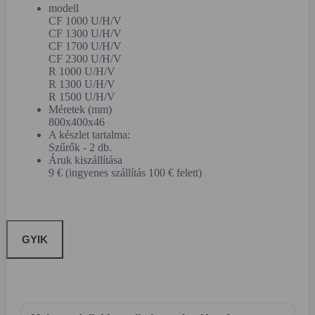
modell
CF 1000 U/H/V
CF 1300 U/H/V
CF 1700 U/H/V
CF 2300 U/H/V
R 1000 U/H/V
R 1300 U/H/V
R 1500 U/H/V
Méretek (mm)
800x400x46
A készlet tartalma:
Szűrők - 2 db.
Áruk kiszállítása
9 € (ingyenes szállítás 100 € felett)
GYIK