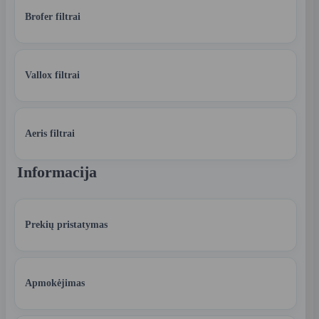
Brofer filtrai
Vallox filtrai
Aeris filtrai
Informacija
Prekių pristatymas
Apmokėjimas