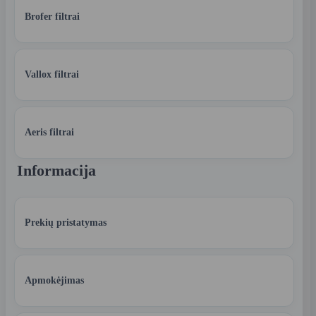
Brofer filtrai
Vallox filtrai
Aeris filtrai
Informacija
Prekių pristatymas
Apmokėjimas