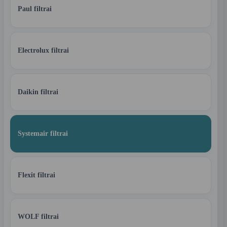
Paul filtrai
Electrolux filtrai
Daikin filtrai
Systemair filtrai
Flexit filtrai
WOLF filtrai