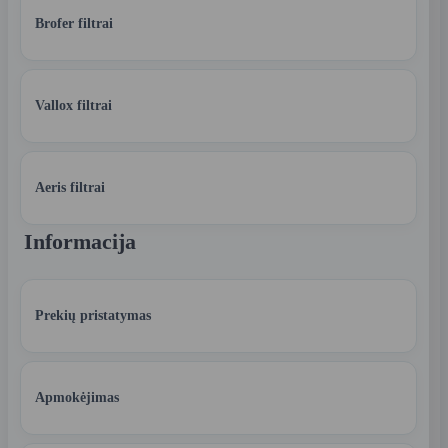
Brofer filtrai
Vallox filtrai
Aeris filtrai
Informacija
Prekių pristatymas
Apmokėjimas