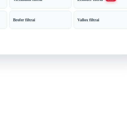
Brofer filtrai
Vallox filtrai