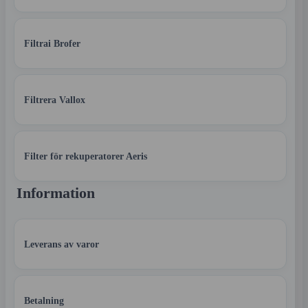
Filtrai Brofer
Filtrera Vallox
Filter för rekuperatorer Aeris
Information
Leverans av varor
Betalning