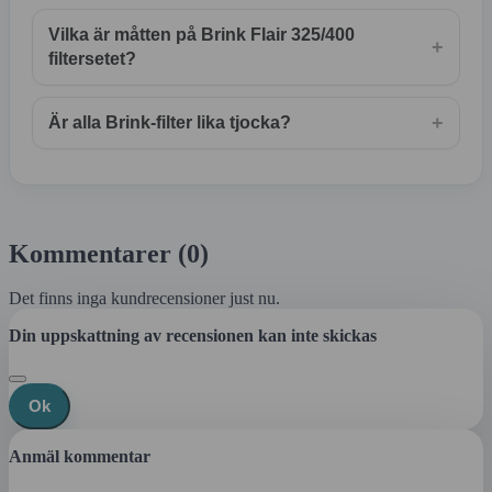
Vilka är måtten på Brink Flair 325/400
+
filtersetet?
+
Är alla Brink-filter lika tjocka?
Kommentarer (0)
Det finns inga kundrecensioner just nu.
Din uppskattning av recensionen kan inte skickas
Ok
Anmäl kommentar