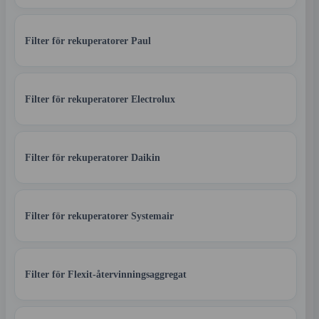
Filter för rekuperatorer Paul
Filter för rekuperatorer Electrolux
Filter för rekuperatorer Daikin
Filter för rekuperatorer Systemair
Filter för Flexit-återvinningsaggregat