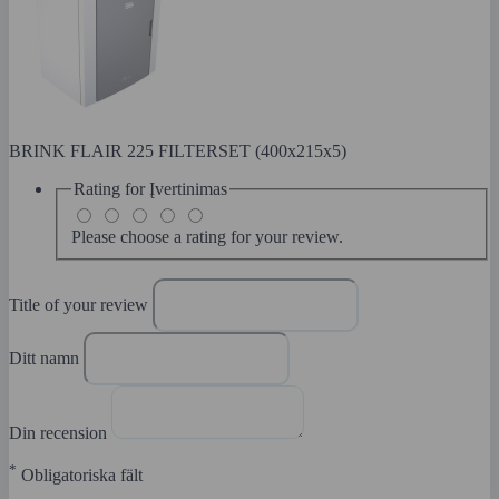
BRINK FLAIR 225 FILTERSET (400x215x5)
Rating for
Įvertinimas
Please choose a rating for your review.
Title of your review
Ditt namn
Din recension
*
Obligatoriska fält