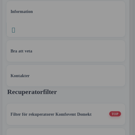
Information

Bra att veta
Kontakter
Recuperatorfilter
Filter för rekuperatorer Komfovent Domekt
TOP