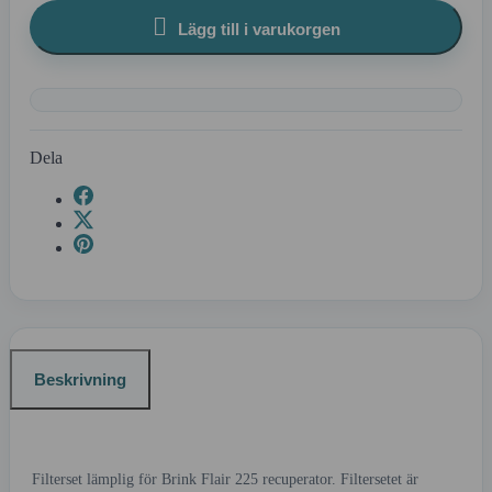

Lägg till i varukorgen
Dela
Beskrivning
Filterset lämplig för Brink Flair 225 recuperator. Filtersetet är