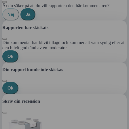
Är du säker på att du vill rapportera den här kommentaren?
Nej
Ja
Rapporten har skickats
Din kommentar har blivit tillagd och kommer att vara synlig efter att
den blivit godkänd av en moderator.
Ok
Din rapport kunde inte skickas
Ok
Skriv din recension