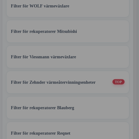
Filter för WOLF värmeväxlare
Filter för rekuperatorer Mitsubishi
Filter för Viessmann värmeväxlare
Filter för Zehnder värmeåtervinningsenheter
TOP
Filter för rekuperatorer Blauberg
Filter för rekuperatorer Reqnet