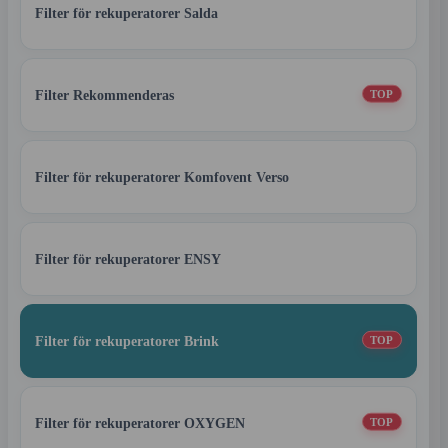
Filter för rekuperatorer Salda
Filter Rekommenderas
TOP
Filter för rekuperatorer Komfovent Verso
Filter för rekuperatorer ENSY
Filter för rekuperatorer Brink
TOP
Filter för rekuperatorer OXYGEN
TOP