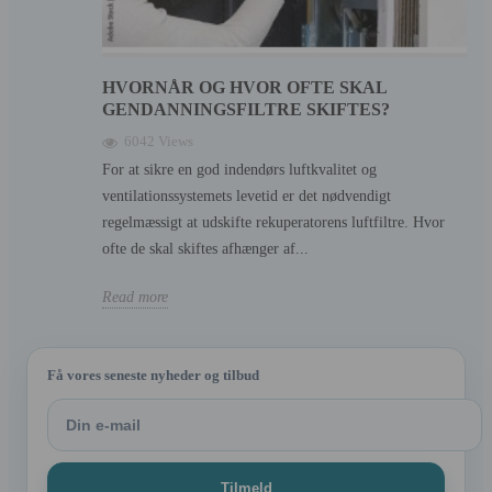
HVORNÅR OG HVOR OFTE SKAL
GENDANNINGSFILTRE SKIFTES?
6042 Views
For at sikre en god indendørs luftkvalitet og
ventilationssystemets levetid er det nødvendigt
regelmæssigt at udskifte rekuperatorens luftfiltre. Hvor
ofte de skal skiftes afhænger af...
Read more
Få vores seneste nyheder og tilbud