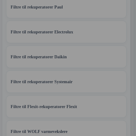
Filtre til rekuperatorer Paul
Filtre til rekuperatorer Electrolux
Filtre til rekuperatorer Daikin
Filtre til rekuperatorer Systemair
Filtre til Flexit-rekuperatorer Flexit
Filtre til WOLF varmevekslere