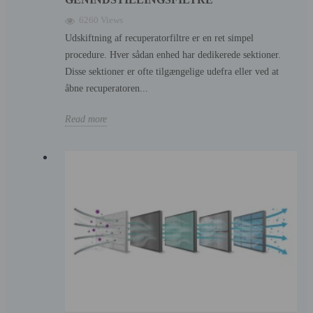
6260 Views
Udskiftning af recuperatorfiltre er en ret simpel
procedure. Hver sådan enhed har dedikerede sektioner.
Disse sektioner er ofte tilgængelige udefra eller ved at
åbne recuperatoren...
Read more