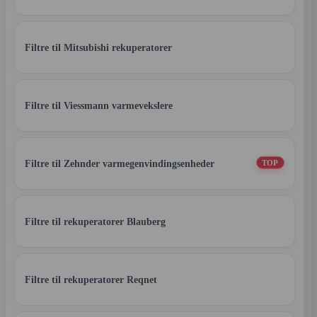
Filtre til Mitsubishi rekuperatorer
Filtre til Viessmann varmevekslere
Filtre til Zehnder varmegenvindingsenheder
TOP
Filtre til rekuperatorer Blauberg
Filtre til rekuperatorer Reqnet