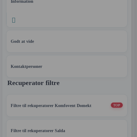
Information

Godt at vide
Kontaktpersoner
Recuperator filtre
Filtre til rekuperatorer Komfovent Domekt
TOP
Filtre til rekuperatorer Salda