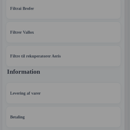
Filtrai Brofer
Filtrer Vallox
Filtre til rekuperatorer Aeris
Information
Levering af varer
Betaling