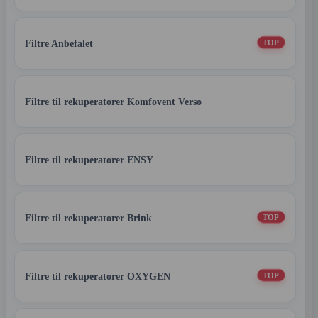
Filtre Anbefalet
TOP
Filtre til rekuperatorer Komfovent Verso
Filtre til rekuperatorer ENSY
Filtre til rekuperatorer Brink
TOP
Filtre til rekuperatorer OXYGEN
TOP