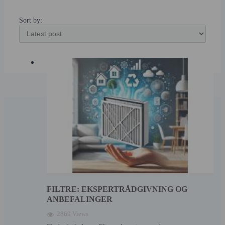
Sort by:
FILTRE: EKSPERTRÅDGIVNING OG
ANBEFALINGER
2869 Views