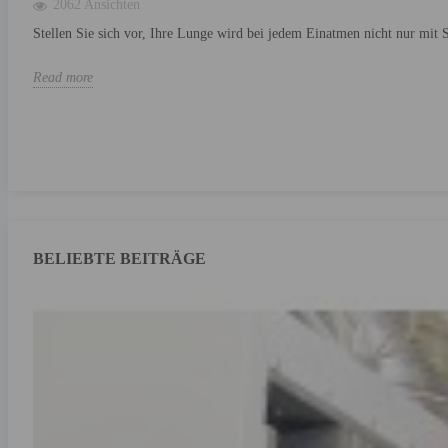
2062 Ansichten
Stellen Sie sich vor, Ihre Lunge wird bei jedem Einatmen nicht nur mit S
Read more
BELIEBTE BEITRÄGE