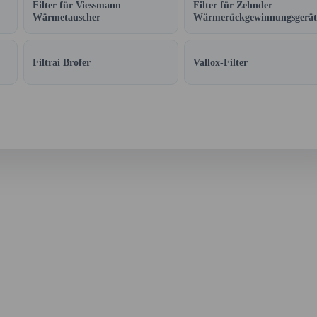
Filter für Viessmann
Filter für Zehnder
Wärmetauscher
Wärmerückgewinnungsgerät
Filtrai Brofer
Vallox-Filter