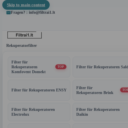
Skip to main content
Fragen? : info@filtrai1.lt
Rekuperatorfilter
Filter für
Rekuperatoren
Filter für Rekuperatoren Sal
TOP
Komfovent Domekt
Filter für
Filter für Rekuperatoren ENSY
TO
Rekuperatoren Brink
Filter für Rekuperatoren
Filter für Rekuperatoren
Electrolux
Daikin