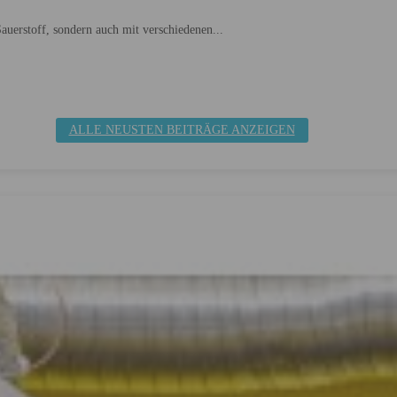
auerstoff, sondern auch mit verschiedenen...
ALLE NEUSTEN BEITRÄGE ANZEIGEN