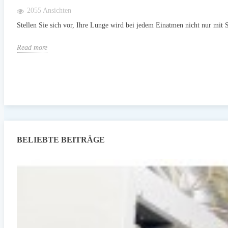
2055 Ansichten
Stellen Sie sich vor, Ihre Lunge wird bei jedem Einatmen nicht nur mit S
Read more
BELIEBTE BEITRÄGE