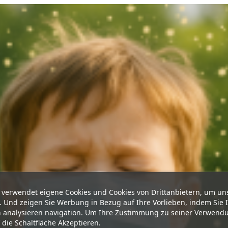
 verwendet eigene Cookies und Cookies von Drittanbietern, um un
. Und zeigen Sie Werbung in Bezug auf Ihre Vorlieben, indem Sie 
analysieren navigation. Um Ihre Zustimmung zu seiner Verwend
f die Schaltfläche Akzeptieren.