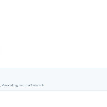
hl, Verwendung und zum Austausch