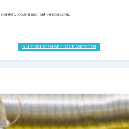
auerstoff, sondern auch mit verschiedenen...
ALLE NEUSTEN BEITRÄGE ANZEIGEN