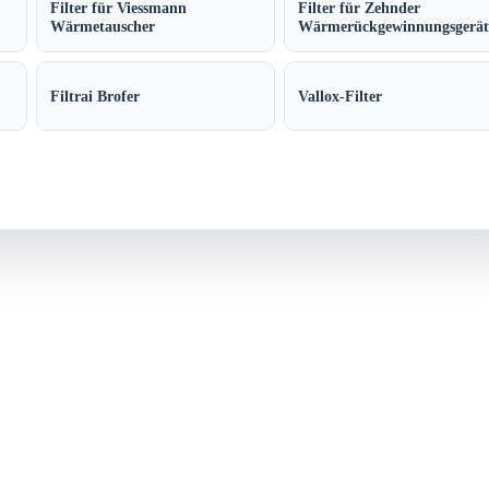
Filter für Viessmann
Filter für Zehnder
Wärmetauscher
Wärmerückgewinnungsgerät
Filtrai Brofer
Vallox-Filter