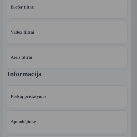
Brofer filtrai
Vallox filtrai
Aeris filtrai
Informacija
Prekių pristatymas
Apmokėjimas