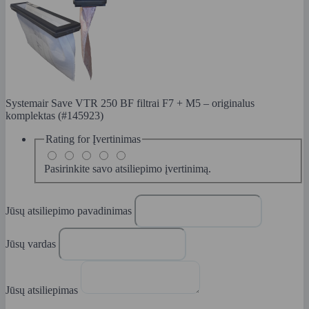
Systemair Save VTR 250 BF filtrai F7 + M5 – originalus
komplektas (#145923)
Rating for
Įvertinimas
Pasirinkite savo atsiliepimo įvertinimą.
Jūsų atsiliepimo pavadinimas
Jūsų vardas
Jūsų atsiliepimas