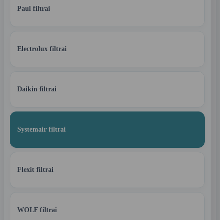
Paul filtrai
Electrolux filtrai
Daikin filtrai
Systemair filtrai
Flexit filtrai
WOLF filtrai