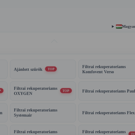
Magya
Filtrai rekuperatoriams
Ajánlott szűrők
TOP
Komfovent Verso
Filtrai rekuperatoriams
Filtrai rekuperatoriams Pau
P
TOP
OXYGEN
Filtrai rekuperatoriams
in
Filtrai rekuperatoriams Flex
Systemair
Filtrai rekuperatoriams
Filtrai rekuperatoriams
T