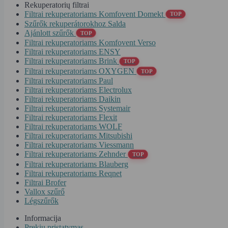
Rekuperatorių filtrai
Filtrai rekuperatoriams Komfovent Domekt
TOP
Szűrők rekuperátorokhoz Salda
Ajánlott szűrők
TOP
Filtrai rekuperatoriams Komfovent Verso
Filtrai rekuperatoriams ENSY
Filtrai rekuperatoriams Brink
TOP
Filtrai rekuperatoriams OXYGEN
TOP
Filtrai rekuperatoriams Paul
Filtrai rekuperatoriams Electrolux
Filtrai rekuperatoriams Daikin
Filtrai rekuperatoriams Systemair
Filtrai rekuperatoriams Flexit
Filtrai rekuperatoriams WOLF
Filtrai rekuperatoriams Mitsubishi
Filtrai rekuperatoriams Viessmann
Filtrai rekuperatoriams Zehnder
TOP
Filtrai rekuperatoriams Blauberg
Filtrai rekuperatoriams Reqnet
Filtrai Brofer
Vallox szűrő
Légszűrők
Informacija
Prekių pristatymas