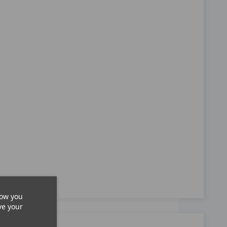
RECO
24
Rekuper
Read m
how you
ve your