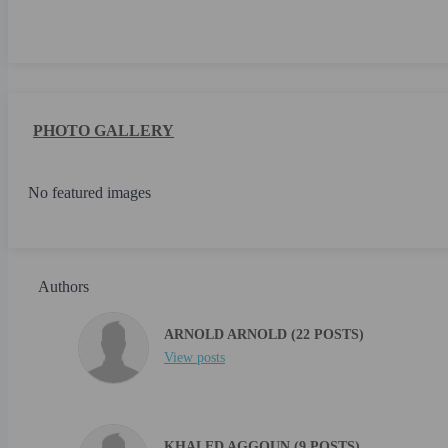
PHOTO GALLERY
No featured images
Authors
ARNOLD ARNOLD (22 POSTS)
View posts
KHALED AGGOUN (9 POSTS)