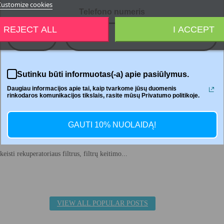
Customize cookies
Telefono numeris
REJECT ALL
I ACCEPT
+370
Sutinku būti informuotas(-a) apie pasiūlymus.
Daugiau informacijos apie tai, kaip tvarkome jūsų duomenis
rinkodaros komunikacijos tikslais, rasite mūsų Privatumo politikoje.
GAUTI 10% NUOLAIDĄ!
sti rekuperatoriaus filtrus, filtrų keitimo...
VIEW ALL POPULAR POSTS