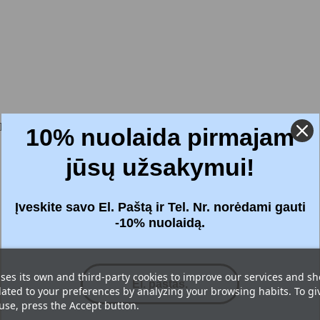
STMA?
10% nuolaida pirmajam
jūsų užsakymui!
deguonies, bet ir įvairių alergenų,...
Įveskite savo El. Paštą ir Tel. Nr. norėdami gauti
-10% nuolaidą.
VIEW ALL LATEST POSTS
ses its own and third-party cookies to improve our services and s
lated to your preferences by analyzing your browsing habits. To gi
 use, press the Accept button.