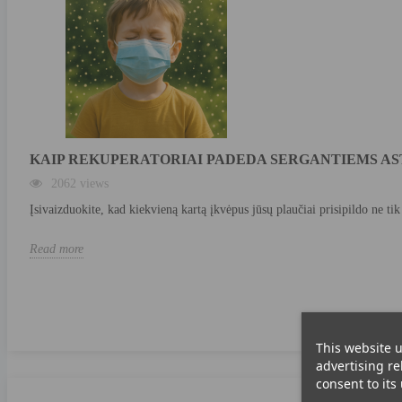
KAIP REKUPERATORIAI PADEDA SERGANTIEMS A
2062 views
Įsivaizduokite, kad kiekvieną kartą įkvėpus jūsų plaučiai prisipildo ne tik 
Read more
This website u
advertising re
consent to its