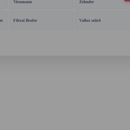
Viessmann
Zehnder
et
Filtrai Brofer
Vallox szűrő