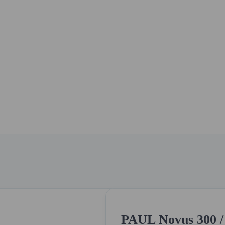
PAUL Novus 300 / 4