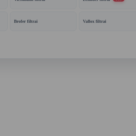
Brofer filtrai
Vallox filtrai