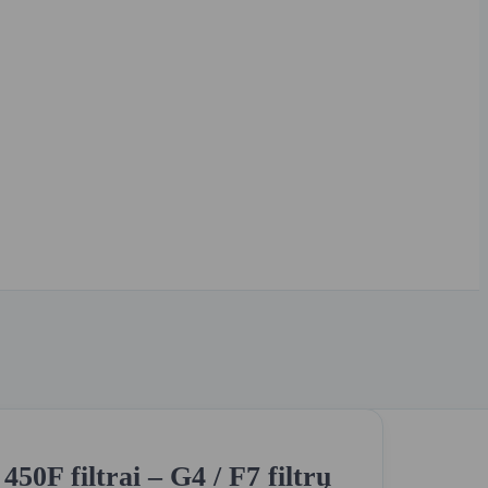
50F filtrai – G4 / F7 filtrų