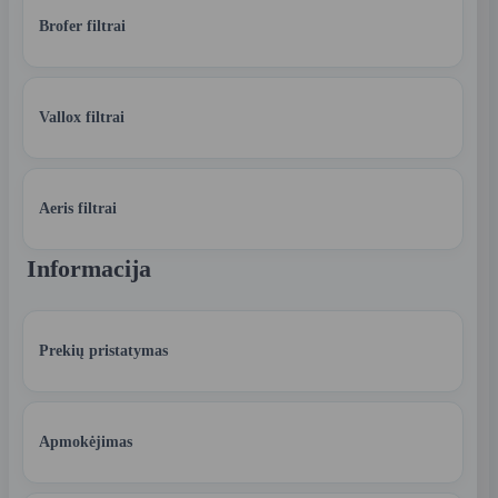
Brofer filtrai
Vallox filtrai
Aeris filtrai
Informacija
Prekių pristatymas
Apmokėjimas