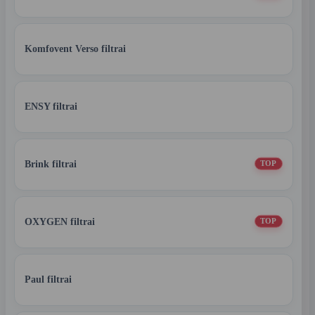
Komfovent Verso filtrai
ENSY filtrai
Brink filtrai
TOP
OXYGEN filtrai
TOP
Paul filtrai