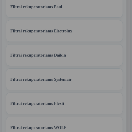
Filtrai rekuperatoriams Paul
Filtrai rekuperatoriams Electrolux
Filtrai rekuperatoriams Daikin
Filtrai rekuperatoriams Systemair
Filtrai rekuperatoriams Flexit
Filtrai rekuperatoriams WOLF