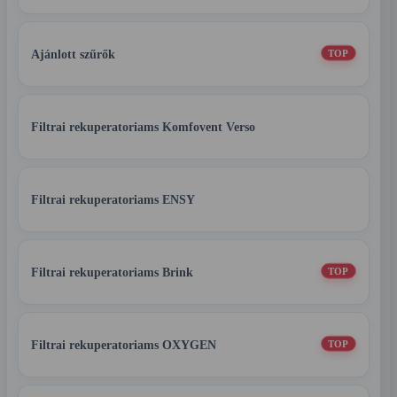
Ajánlott szűrők
TOP
Filtrai rekuperatoriams Komfovent Verso
Filtrai rekuperatoriams ENSY
Filtrai rekuperatoriams Brink
TOP
Filtrai rekuperatoriams OXYGEN
TOP