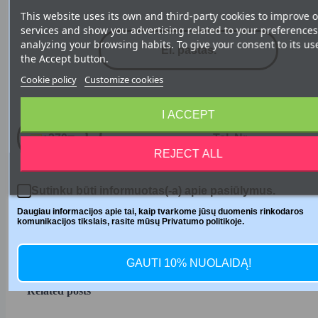
This website uses its own and third-party cookies to improve 
services and show you advertising related to your preferences
analyzing your browsing habits. To give your consent to its us
the Accept button.
Cookie policy
Customize cookies
★
★
★
★
★
Rating:
Telefono numeris
I ACCEPT
Security code:
+370
REJECT ALL
Sutinku būti informuotas(-a) apie pasiūlymus.
Daugiau informacijos apie tai, kaip tvarkome jūsų duomenis rinkodaros
komunikacijos tikslais, rasite mūsų Privatumo politikoje.
GAUTI 10% NUOLAIDĄ!
Related posts