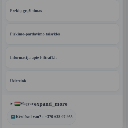
Prekių grąžinimas
Pirkimo-pardavimo taisyklės
Informacija apie Filtrai1.lt
Üzleteink
expand_more
Magyar
Kérdésed van? : +370 638 07 955