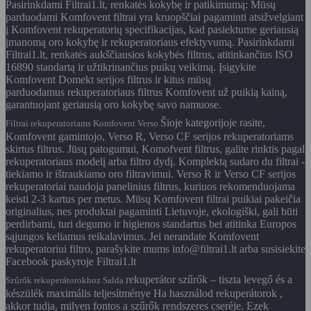
Pasirinkdami Filtrai1.lt, renkatės kokybę ir patikimumą: Mūsų
parduodami Komfovent filtrai yra kruopščiai pagaminti atsižvelgiant
į Komfovent rekuperatorių specifikacijas, kad pasiektume geriausią
įmanomą oro kokybę ir rekuperatoriaus efektyvumą. Pasirinkdami
Filtrai1.lt, renkatės aukščiausios kokybės filtrus, atitinkančius ISO
16890 standartą ir užtikrinančius puikų veikimą. Įsigykite
Komfovent Domekt serijos filtrus ir kitus mūsų
parduodamus rekuperatoriaus filtrus Komfovent už puikią kainą,
garantuojant geriausią oro kokybę savo namuose.
Šioje kategorijoje rasite,
Filtrai rekuperatoriams Komfovent Verso
Komfovent gamintojo, Verso R, Verso CF serijos rekuperatoriams
skirtus filtrus. Jūsų patogumui, Komofvent filtrus, galite rinktis pagal
rekuperatoriaus modelį arba filtro dydį. Komplektą sudaro du filtrai -
tiekiamo ir ištraukiamo oro filtravimui. Verso R ir Verso CF serijos
rekuperatoriai naudoja panelinius filtrus, kuriuos rekomenduojama
keisti 2-3 kartus per metus. Mūsų Komfovent filtrai puikiai pakeičia
originalius, nes produktai pagaminti Lietuvoje, ekologiški, gali būti
perdirbami, turi degumo ir higienos standartus bei atitinka Europos
sąjungos keliamus reikalavimus. Jei nerandate Komfovent
rekuperatoriui filtro, parašykite mums info@filtrai1.lt arba susisiekite
Facebook paskyroje Filtrai1.lt
rekuperátor szűrők – tiszta levegő és a
Szűrők rekuperátorokhoz Salda
készülék maximális teljesítménye Ha használod rekuperátorok ,
akkor tudja, milyen fontos a szűrők rendszeres cseréje. Ezek