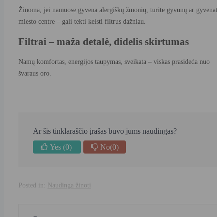
Žinoma, jei namuose gyvena alergiškų žmonių, turite gyvūnų ar gyvena
miesto centre – gali tekti keisti filtrus dažniau.
Filtrai – maža detalė, didelis skirtumas
Namų komfortas, energijos taupymas, sveikata – viskas prasideda nuo
švaraus oro.
Ar šis tinklaraščio įrašas buvo jums naudingas?
Yes
(0)
No
(0)
Posted in:
Naudinga žinoti