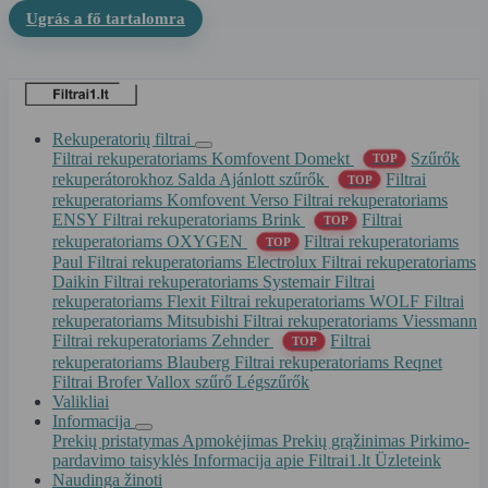
Ugrás a fő tartalomra
Rekuperatorių filtrai
Filtrai rekuperatoriams Komfovent Domekt
Szűrők
TOP
rekuperátorokhoz Salda
Ajánlott szűrők
Filtrai
TOP
rekuperatoriams Komfovent Verso
Filtrai rekuperatoriams
ENSY
Filtrai rekuperatoriams Brink
Filtrai
TOP
rekuperatoriams OXYGEN
Filtrai rekuperatoriams
TOP
Paul
Filtrai rekuperatoriams Electrolux
Filtrai rekuperatoriams
Daikin
Filtrai rekuperatoriams Systemair
Filtrai
rekuperatoriams Flexit
Filtrai rekuperatoriams WOLF
Filtrai
rekuperatoriams Mitsubishi
Filtrai rekuperatoriams Viessmann
Filtrai rekuperatoriams Zehnder
Filtrai
TOP
rekuperatoriams Blauberg
Filtrai rekuperatoriams Reqnet
Filtrai Brofer
Vallox szűrő
Légszűrők
Valikliai
Informacija
Prekių pristatymas
Apmokėjimas
Prekių grąžinimas
Pirkimo-
pardavimo taisyklės
Informacija apie Filtrai1.lt
Üzleteink
Naudinga žinoti