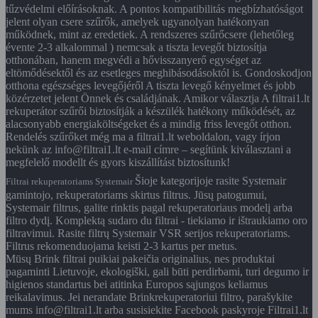
tűzvédelmi előírásoknak. A pontos kompatibilitás megbízhatóságot
jelent olyan csere szűrők, amelyek ugyanolyan hatékonyan
működnek, mint az eredetiek. A rendszeres szűrőcsere (lehetőleg
évente 2-3 alkalommal ) nemcsak a tiszta levegőt biztosítja
otthonában, hanem megvédi a hővisszanyerő egységet az
eltömődésektől és az esetleges meghibásodásoktól is. Gondoskodjon
otthona egészséges levegőjéről A tiszta levegő kényelmet és jobb
közérzetet jelent Önnek és családjának. Amikor választja A filtrai1.lt
rekuperátor szűrői biztosítják a készülék hatékony működését, az
alacsonyabb energiaköltségeket és a mindig friss levegőt otthon.
Rendelés szűrőket még ma a filtrai1.lt weboldalon, vagy írjon
nekünk az info@filtrai1.lt e-mail címre – segítünk kiválasztani a
megfelelő modellt és gyors kiszállítást biztosítunk!
Šioje kategorijoje rasite Systemair
Filtrai rekuperatoriams Systemair
gamintojo, rekuperatoriams skirtus filtrus. Jūsų patogumui,
Systemair filtrus, galite rinktis pagal rekuperatoriaus modelį arba
filtro dydį. Komplektą sudaro du filtrai - tiekiamo ir ištraukiamo oro
filtravimui. Rasite filtrų Systemair VSR serijos rekuperatoriams.
Filtrus rekomenduojama keisti 2-3 kartus per metus.
Mūsų Brink filtrai puikiai pakeičia originalius, nes produktai
pagaminti Lietuvoje, ekologiški, gali būti perdirbami, turi degumo ir
higienos standartus bei atitinka Europos sąjungos keliamus
reikalavimus. Jei nerandate Brinkrekuperatoriui filtro, parašykite
mums info@filtrai1.lt arba susisiekite Facebook paskyroje Filtrai1.lt