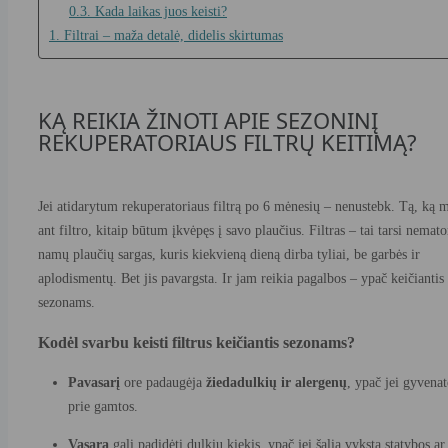
0.3. Kada laikas juos keisti?
1. Filtrai – maža detalė, didelis skirtumas
KĄ REIKIA ŽINOTI APIE SEZONINĮ
REKUPERATORIAUS FILTRŲ KEITIMĄ?
Jei atidarytum rekuperatoriaus filtrą po 6 mėnesių – nenustebk. Tą, ką m
ant filtro, kitaip būtum įkvėpęs į savo plaučius. Filtras – tai tarsi nemat
namų plaučių sargas, kuris kiekvieną dieną dirba tyliai, be garbės ir
aplodismentų. Bet jis pavargsta. Ir jam reikia pagalbos – ypač keičiantis
sezonams.
Kodėl svarbu keisti filtrus keičiantis sezonams?
Pavasarį
ore padaugėja
žiedadulkių ir alergenų
, ypač jei gyvenat
prie gamtos.
Vasarą
gali padidėti dulkių kiekis, ypač jei šalia vyksta statybos ar