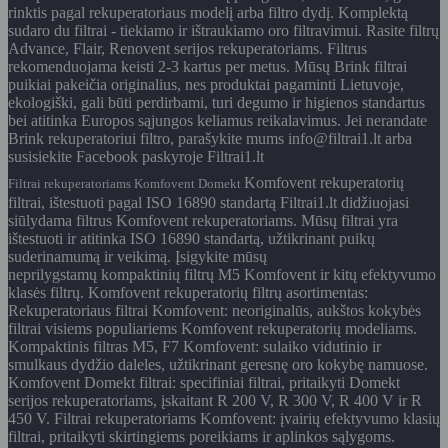
rinktis pagal rekuperatoriaus modelį arba filtro dydį. Komplektą
sudaro du filtrai - tiekiamo ir ištraukiamo oro filtravimui. Rasite filtrų
Advance, Flair, Renovent serijos rekuperatoriams. Filtrus
rekomenduojama keisti 2-3 kartus per metus. Mūsų Brink filtrai
puikiai pakeičia originalius, nes produktai pagaminti Lietuvoje,
ekologiški, gali būti perdirbami, turi degumo ir higienos standartus
bei atitinka Europos sąjungos keliamus reikalavimus. Jei nerandate
Brink rekuperatoriui filtro, parašykite mums info@filtrai1.lt arba
susisiekite Facebook paskyroje Filtrai1.lt
Komfovent rekuperatorių
Filtrai rekuperatoriams Komfovent Domekt
filtrai, ištestuoti pagal ISO 16890 standartą Filtrai1.lt didžiuojasi
siūlydama filtrus Komfovent rekuperatoriams. Mūsų filtrai yra
ištestuoti ir atitinka ISO 16890 standartą, užtikrinant puikų
suderinamumą ir veikimą. Įsigykite mūsų
neprilygstamų kompaktinių filtrų M5 Komfovent ir kitų efektyvumo
klasės filtrų. Komfovent rekuperatorių filtrų asortimentas:
Rekuperatoriaus filtrai Komfovent: neoriginalūs, aukštos kokybės
filtrai visiems populiariems Komfovent rekuperatorių modeliams.
Kompaktinis filtras M5, F7 Komfovent: sulaiko vidutinio ir
smulkaus dydžio daleles, užtikrinant geresnę oro kokybę namuose.
Komfovent Domekt filtrai: specifiniai filtrai, pritaikyti Domekt
serijos rekuperatoriams, įskaitant R 200 V, R 300 V, R 400 V ir R
450 V. Filtrai rekuperatoriams Komfovent: įvairių efektyvumo klasių
filtrai, pritaikyti skirtingiems poreikiams ir aplinkos sąlygoms.