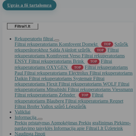
Ugrás a fő tartalomra
Rekuperatorių filtrai
Filtrai rekuperatoriams Komfovent Domekt
Szűrők
TOP
rekuperátorokhoz Salda
Ajánlott szűrők
Filtrai
TOP
rekuperatoriams Komfovent Verso
Filtrai rekuperatoriams
ENSY
Filtrai rekuperatoriams Brink
Filtrai
TOP
rekuperatoriams OXYGEN
Filtrai rekuperatoriams
TOP
Paul
Filtrai rekuperatoriams Electrolux
Filtrai rekuperatoriams
Daikin
Filtrai rekuperatoriams Systemair
Filtrai
rekuperatoriams Flexit
Filtrai rekuperatoriams WOLF
Filtrai
rekuperatoriams Mitsubishi
Filtrai rekuperatoriams Viessmann
Filtrai rekuperatoriams Zehnder
Filtrai
TOP
rekuperatoriams Blauberg
Filtrai rekuperatoriams Reqnet
Filtrai Brofer
Vallox szűrő
Légszűrők
Valikliai
Informacija
Prekių pristatymas
Apmokėjimas
Prekių grąžinimas
Pirkimo-
pardavimo taisyklės
Informacija apie Filtrai1.lt
Üzleteink
Naudinga žinoti