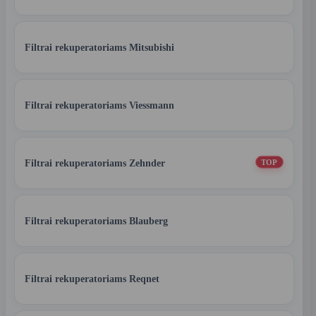
Filtrai rekuperatoriams Mitsubishi
Filtrai rekuperatoriams Viessmann
Filtrai rekuperatoriams Zehnder
TOP
Filtrai rekuperatoriams Blauberg
Filtrai rekuperatoriams Reqnet