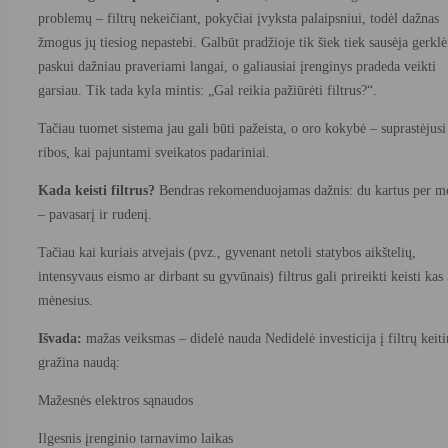
problemų – filtrų nekeičiant, pokyčiai įvyksta palaipsniui, todėl dažnas
žmogus jų tiesiog nepastebi. Galbūt pradžioje tik šiek tiek sausėja gerklė
paskui dažniau praveriami langai, o galiausiai įrenginys pradeda veikti
garsiau. Tik tada kyla mintis: „Gal reikia pažiūrėti filtrus?“.
Tačiau tuomet sistema jau gali būti pažeista, o oro kokybė – suprastėjusi
ribos, kai pajuntami sveikatos padariniai.
Kada keisti filtrus?
Bendras rekomenduojamas dažnis: du kartus per m
– pavasarį ir rudenį.
Tačiau kai kuriais atvejais (pvz., gyvenant netoli statybos aikštelių,
intensyvaus eismo ar dirbant su gyvūnais) filtrus gali prireikti keisti kas
mėnesius.
Išvada:
mažas veiksmas – didelė nauda Nedidelė investicija į filtrų keit
gražina naudą:
Mažesnės elektros sąnaudos
Ilgesnis įrenginio tarnavimo laikas