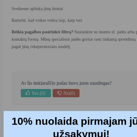
Sveikesnė aplinka jūsų šeimai
Ramybė, kad viskas veikia taip, kaip turi
Reikia pagalbos pasirinkti filtrą?
Susisiekite su mumis el. paštu arba 
kontaktų formą. Mūsų specialistai padės greitai rasti tinkamą sprendimą
pagal jūsų rekuperatoriaus modelį.
Ar šis tinklaraščio įrašas buvo jums naudingas?
Yes
(0)
No
(0)
Posted in:
Naudinga žinoti
10% nuolaida pirmajam j
užsakymui!