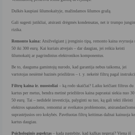
Dulkės kaupiasi šilumokaityje, mažindamos šilumos gražą.
Gali sugesti jutikliai, atsirasti drėgmės kondensatas, net ir trumpo jungi
rizika.
Remonto kaina:
Atsižvelgiant į įrenginio tipą, remonto kaina svyruoja
50 iki 300 eurų. Kai kuriais atvejais – dar daugiau, jei reikia keisti
šilumokaitį ar pagrindinius elektronikos komponentus.
Be to, dauguma gamintojų nurodo, kad garantija nebus taikoma, jei
vartotojas nesiėmė bazinės priežiūros – t. y. nekeitė filtrų pagal instrukci
Filtrų kaina ir. nuostoliai
– ką rodo skaičiai? Laiku keičiant filtrus du
kartus per metus, bendra metinė priežiūros kaina paprastai siekia nuo 30
50 eurų. Tai – nedidelė investicija, palyginti su tuo, ką gali tekti išleisti
elektros sąnaudoms, remontui ar sveikatos problemoms, atsirandančioms
suprastėjusios oro kokybės. Pavėluotas filtrų keitimas dažnai kainuoja ke
kartus daugiau.
Psichologinis aspektas
– kada pastebite, kad kažkas negerai? Viena iš