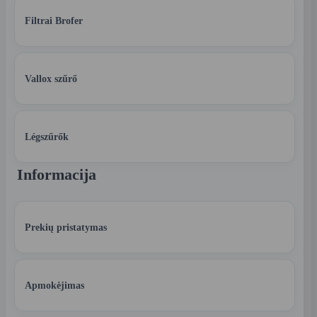
Filtrai Brofer
Vallox szűrő
Légszűrők
Informacija
Prekių pristatymas
Apmokėjimas