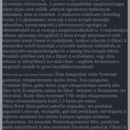
tűzvédelmi előírásoknak. A pontos kompatibilitás megbízhatóságot
jelent olyan csere szűrők, amelyek ugyanolyan hatékonyan
működnek, mint az eredetiek. A rendszeres szűrőcsere (lehetőleg
évente 2-3 alkalommal ) nemcsak a tiszta levegőt biztosítja
otthonában, hanem megvédi a hővisszanyerő egységet az
eltömődésektől és az esetleges meghibásodásoktól is. Gondoskodjon
otthona egészséges levegőjéről A tiszta levegő kényelmet és jobb
közérzetet jelent Önnek és családjának. Amikor választja A filtrai1.lt
rekuperátor szűrői biztosítják a készülék hatékony működését, az
alacsonyabb energiaköltségeket és a mindig friss levegőt otthon.
Rendelés szűrőket még ma a filtrai1.lt weboldalon, vagy írjon
nekünk az info@filtrai1.lt e-mail címre – segítünk kiválasztani a
megfelelő modellt és gyors kiszállítást biztosítunk!
Šioje kategorijoje rasite Systemair
Filtrai rekuperatoriams Systemair
gamintojo, rekuperatoriams skirtus filtrus. Jūsų patogumui,
Systemair filtrus, galite rinktis pagal rekuperatoriaus modelį arba
filtro dydį. Komplektą sudaro du filtrai - tiekiamo ir ištraukiamo oro
filtravimui. Rasite filtrų Systemair VSR serijos rekuperatoriams.
Filtrus rekomenduojama keisti 2-3 kartus per metus.
Mūsų Brink filtrai puikiai pakeičia originalius, nes produktai
pagaminti Lietuvoje, ekologiški, gali būti perdirbami, turi degumo ir
higienos standartus bei atitinka Europos sąjungos keliamus
reikalavimus. Jei nerandate Brinkrekuperatoriui filtro, parašykite
mums info@filtrai1.lt arba susisiekite Facebook paskyroje Filtrai1.lt