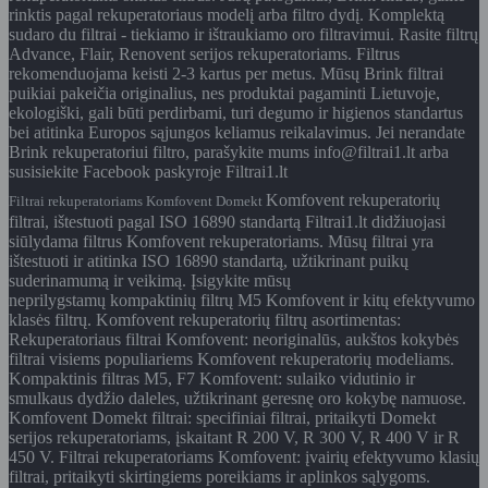
rinktis pagal rekuperatoriaus modelį arba filtro dydį. Komplektą
sudaro du filtrai - tiekiamo ir ištraukiamo oro filtravimui. Rasite filtrų
Advance, Flair, Renovent serijos rekuperatoriams. Filtrus
rekomenduojama keisti 2-3 kartus per metus. Mūsų Brink filtrai
puikiai pakeičia originalius, nes produktai pagaminti Lietuvoje,
ekologiški, gali būti perdirbami, turi degumo ir higienos standartus
bei atitinka Europos sąjungos keliamus reikalavimus. Jei nerandate
Brink rekuperatoriui filtro, parašykite mums info@filtrai1.lt arba
susisiekite Facebook paskyroje Filtrai1.lt
Komfovent rekuperatorių
Filtrai rekuperatoriams Komfovent Domekt
filtrai, ištestuoti pagal ISO 16890 standartą Filtrai1.lt didžiuojasi
siūlydama filtrus Komfovent rekuperatoriams. Mūsų filtrai yra
ištestuoti ir atitinka ISO 16890 standartą, užtikrinant puikų
suderinamumą ir veikimą. Įsigykite mūsų
neprilygstamų kompaktinių filtrų M5 Komfovent ir kitų efektyvumo
klasės filtrų. Komfovent rekuperatorių filtrų asortimentas:
Rekuperatoriaus filtrai Komfovent: neoriginalūs, aukštos kokybės
filtrai visiems populiariems Komfovent rekuperatorių modeliams.
Kompaktinis filtras M5, F7 Komfovent: sulaiko vidutinio ir
smulkaus dydžio daleles, užtikrinant geresnę oro kokybę namuose.
Komfovent Domekt filtrai: specifiniai filtrai, pritaikyti Domekt
serijos rekuperatoriams, įskaitant R 200 V, R 300 V, R 400 V ir R
450 V. Filtrai rekuperatoriams Komfovent: įvairių efektyvumo klasių
filtrai, pritaikyti skirtingiems poreikiams ir aplinkos sąlygoms.