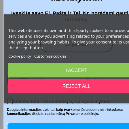
Leave a comment
Įveskite savo El. Paštą ir Tel. Nr. norėdami gaut
nuolaidą.
Név
This website uses its own and third-party cookies to improve 
services and show you advertising related to your preferences
analyzing your browsing habits. To give your consent to its us
the Accept button.
Email
Cookie policy
Customize cookies
Telefono numeris
I ACCEPT
+370
REJECT ALL
Subject
Sutinku būti informuotas(-a) apie pasiūlymus.
Daugiau informacijos apie tai, kaip tvarkome jūsų duomenis rinkodaros
komunikacijos tikslais, rasite mūsų Privatumo politikoje.
Comment