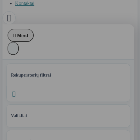
Kontaktai


Mind
Rekuperatorių filtrai

Valikliai