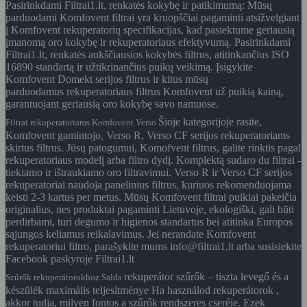
Pasirinkdami Filtrai1.lt, renkatės kokybę ir patikimumą: Mūsų
parduodami Komfovent filtrai yra kruopščiai pagaminti atsižvelgiant
į Komfovent rekuperatorių specifikacijas, kad pasiektume geriausią
įmanomą oro kokybę ir rekuperatoriaus efektyvumą. Pasirinkdami
Filtrai1.lt, renkatės aukščiausios kokybės filtrus, atitinkančius ISO
16890 standartą ir užtikrinančius puikų veikimą. Įsigykite
Komfovent Domekt serijos filtrus ir kitus mūsų
parduodamus rekuperatoriaus filtrus Komfovent už puikią kainą,
garantuojant geriausią oro kokybę savo namuose.
Šioje kategorijoje rasite,
Filtrai rekuperatoriams Komfovent Verso
Komfovent gamintojo, Verso R, Verso CF serijos rekuperatoriams
skirtus filtrus. Jūsų patogumui, Komofvent filtrus, galite rinktis pagal
rekuperatoriaus modelį arba filtro dydį. Komplektą sudaro du filtrai -
tiekiamo ir ištraukiamo oro filtravimui. Verso R ir Verso CF serijos
rekuperatoriai naudoja panelinius filtrus, kuriuos rekomenduojama
keisti 2-3 kartus per metus. Mūsų Komfovent filtrai puikiai pakeičia
originalius, nes produktai pagaminti Lietuvoje, ekologiški, gali būti
perdirbami, turi degumo ir higienos standartus bei atitinka Europos
sąjungos keliamus reikalavimus. Jei nerandate Komfovent
rekuperatoriui filtro, parašykite mums info@filtrai1.lt arba susisiekite
Facebook paskyroje Filtrai1.lt
rekuperátor szűrők – tiszta levegő és a
Szűrők rekuperátorokhoz Salda
készülék maximális teljesítménye Ha használod rekuperátorok ,
akkor tudja, milyen fontos a szűrők rendszeres cseréje. Ezek