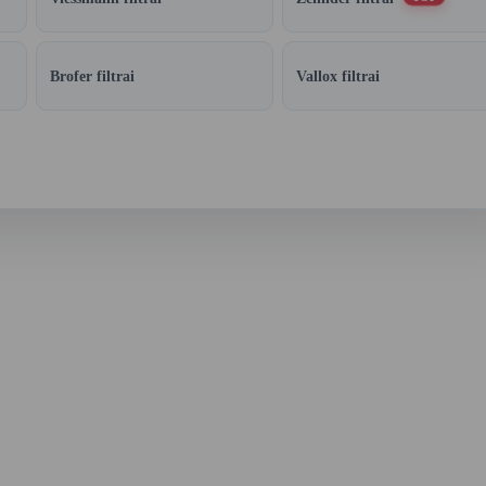
Brofer filtrai
Vallox filtrai